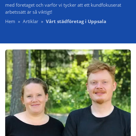
med företaget och varför vi tycker att ett kundfokuserat
arbetssätt är så viktigt!
Hem
»
Artiklar
»
Vårt städföretag i Uppsala