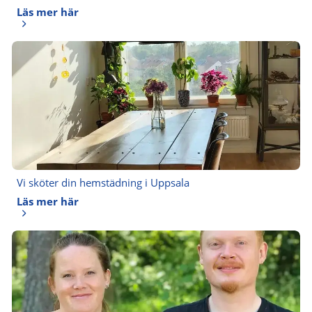
Läs mer här
Vi sköter din hemstädning i Uppsala
Läs mer här