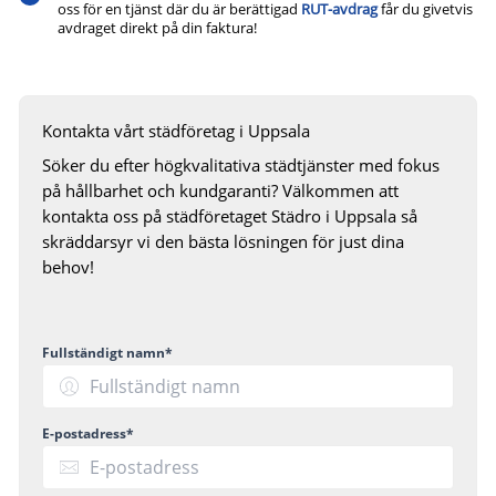
oss för en tjänst där du är berättigad
RUT-avdrag
får du givetvis
avdraget direkt på din faktura!
Kontakta vårt städföretag i Uppsala
Söker du efter högkvalitativa städtjänster med fokus
på hållbarhet och kundgaranti? Välkommen att
kontakta oss på städföretaget Städro i Uppsala så
skräddarsyr vi den bästa lösningen för just dina
behov!
Fullständigt namn*
E-postadress*