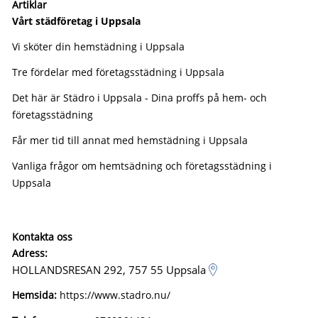
Artiklar
Vårt städföretag i Uppsala
Vi sköter din hemstädning i Uppsala
Tre fördelar med företagsstädning i Uppsala
Det här är Städro i Uppsala - Dina proffs på hem- och
företagsstädning
Får mer tid till annat med hemstädning i Uppsala
Vanliga frågor om hemtsädning och företagsstädning i
Uppsala
Kontakta oss
Adress:
HOLLANDSRESAN 292, 757 55 Uppsala
Hemsida:
https://www.stadro.nu/