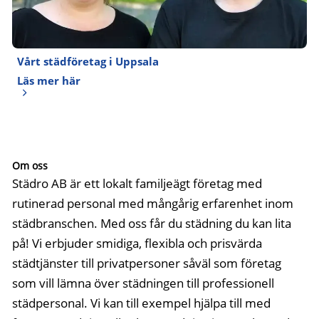
Vårt städföretag i Uppsala
Läs mer här
Om oss
Städro AB är ett lokalt familjeägt företag med
rutinerad personal med mångårig erfarenhet inom
städbranschen. Med oss får du städning du kan lita
på! Vi erbjuder smidiga, flexibla och prisvärda
städtjänster till privatpersoner såväl som företag
som vill lämna över städningen till professionell
städpersonal. Vi kan till exempel hjälpa till med