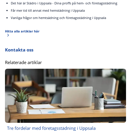
Det här är Städro i Uppsala - Dina proffs på hem- och företagsstädning
Får mer tid till annat med hemstädning i Uppsala
Vanliga frågor om hemtsädning och företagsstädning i Uppsala
Hitta alla artiklar här
Kontakta oss
Relaterade artiklar
Tre fördelar med företagsstädning i Uppsala