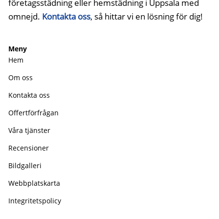
företagsstädning eller hemstädning i Uppsala med
omnejd.
Kontakta oss
, så hittar vi en lösning för dig!
Meny
Hem
Om oss
Kontakta oss
Offertförfrågan
Våra tjänster
Recensioner
Bildgalleri
Webbplatskarta
Integritetspolicy