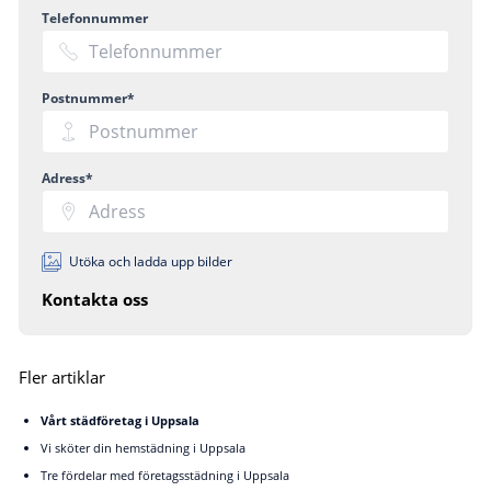
Telefonnummer
Postnummer*
Adress*
Utöka och ladda upp bilder
Kontakta oss
Fler artiklar
Vårt städföretag i Uppsala
Vi sköter din hemstädning i Uppsala
Tre fördelar med företagsstädning i Uppsala