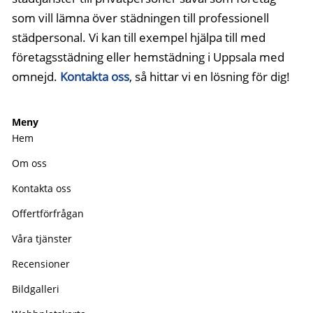
som vill lämna över städningen till professionell
städpersonal. Vi kan till exempel hjälpa till med
företagsstädning eller hemstädning i Uppsala med
omnejd.
Kontakta oss
, så hittar vi en lösning för dig!
Meny
Hem
Om oss
Kontakta oss
Offertförfrågan
Våra tjänster
Recensioner
Bildgalleri