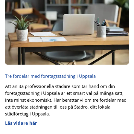
Tre fördelar med företagsstädning i Uppsala
Att anlita professionella städare som tar hand om din
företagsstädning i Uppsala är ett smart val på många sätt,
inte minst ekonomiskt. Här berättar vi om tre fördelar med
att överlåta städningen till oss på Städro, ditt lokala
städföretag i Uppsala.
Läs vidare här