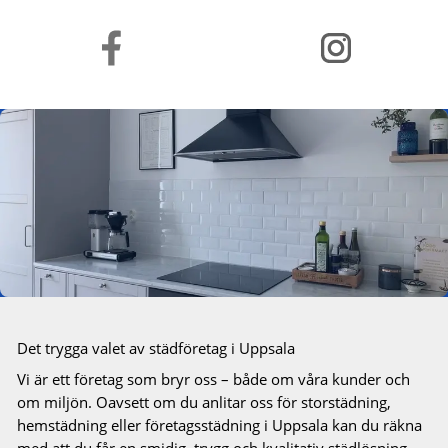
Det trygga valet av städföretag i Uppsala
Vi är ett företag som bryr oss – både om våra kunder och
om miljön. Oavsett om du anlitar oss för storstädning,
hemstädning eller företagsstädning i Uppsala kan du räkna