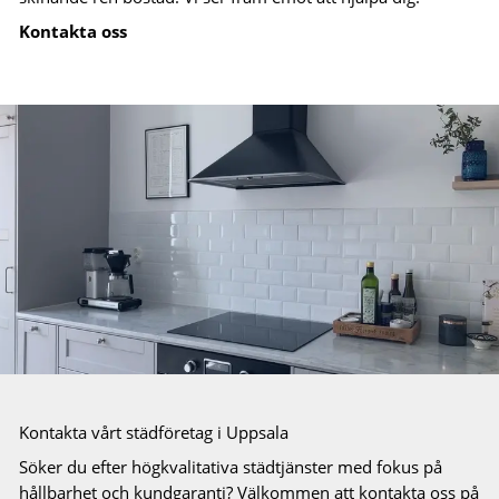
Kontakta oss
Kontakta vårt städföretag i Uppsala
Söker du efter högkvalitativa städtjänster med fokus på
hållbarhet och kundgaranti? Välkommen att kontakta oss på