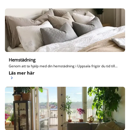
Hemstädning
Genom att ta hjälp med din hemstädning i Uppsala frigör du tid till...
Läs mer här