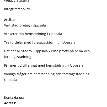
Webbplatskarta
Integritetspolicy
Artiklar
Vårt städföretag i Uppsala
Vi sköter din hemstädning i Uppsala
Tre fördelar med företagsstädning i Uppsala
Det här är Städro i Uppsala - Dina proffs på hem- och
företagsstädning
Får mer tid till annat med hemstädning i Uppsala
Vanliga frågor om hemtsädning och företagsstädning i
Uppsala
Kontakta oss
Adress: