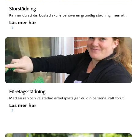
Storstädning
Känner du att din bostad skulle behöva en grundlig städning, men at...
Läs mer här
Företagsstädning
Med en ren och välstädad arbetsplats ger du din personal rätt förut...
Läs mer här