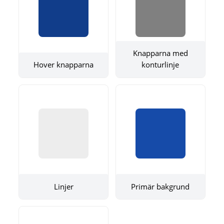
Knapparna med
Hover knapparna
konturlinje
Linjer
Primär bakgrund