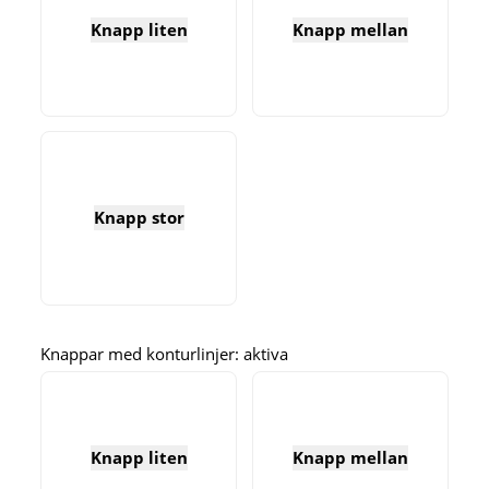
Knapp liten
Knapp mellan
Knapp stor
Knappar med konturlinjer: aktiva
Knapp liten
Knapp mellan