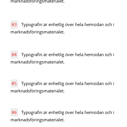
marknadsföringsmaterialet.
Typografin är enhetlig över hela hemsidan och i
H3
marknadsföringsmaterialet.
Typografin är enhetlig över hela hemsidan och i
H4
marknadsföringsmaterialet.
Typografin är enhetlig över hela hemsidan och i
H5
marknadsföringsmaterialet.
Typografin är enhetlig över hela hemsidan och i
H6
marknadsföringsmaterialet.