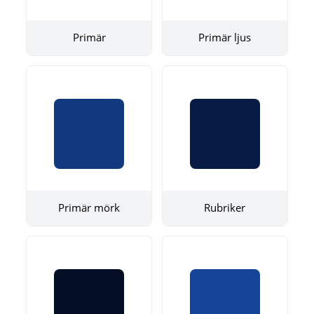
Primär
Primär ljus
Primär mörk
Rubriker