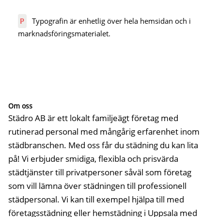
Typografin är enhetlig över hela hemsidan och i
P
marknadsföringsmaterialet.
Om oss
Städro AB är ett lokalt familjeägt företag med
rutinerad personal med mångårig erfarenhet inom
städbranschen. Med oss får du städning du kan lita
på! Vi erbjuder smidiga, flexibla och prisvärda
städtjänster till privatpersoner såväl som företag
som vill lämna över städningen till professionell
städpersonal. Vi kan till exempel hjälpa till med
företagsstädning eller hemstädning i Uppsala med