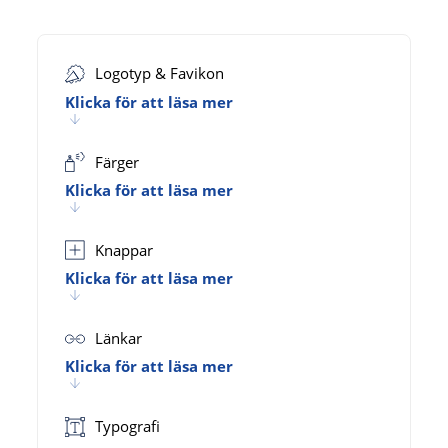
Logotyp & Favikon
Klicka för att läsa mer
Färger
Klicka för att läsa mer
Knappar
Klicka för att läsa mer
Länkar
Klicka för att läsa mer
Typografi