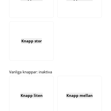
Knapp stor
Vanliga knappar: inaktiva
Knapp liten
Knapp mellan