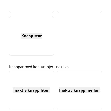
Knapp stor
Knappar med konturlinjer: inaktiva
Inaktiv knapp liten
Inaktiv knapp mellan