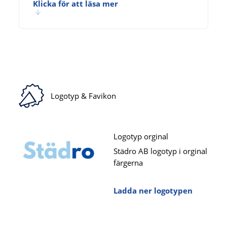
Klicka för att läsa mer
Logotyp & Favikon
Logotyp orginal
Städro AB logotyp i orginal
färgerna
Ladda ner logotypen