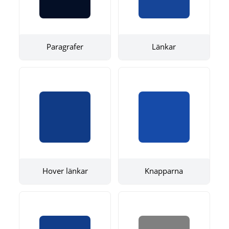
Paragrafer
Länkar
Hover länkar
Knapparna