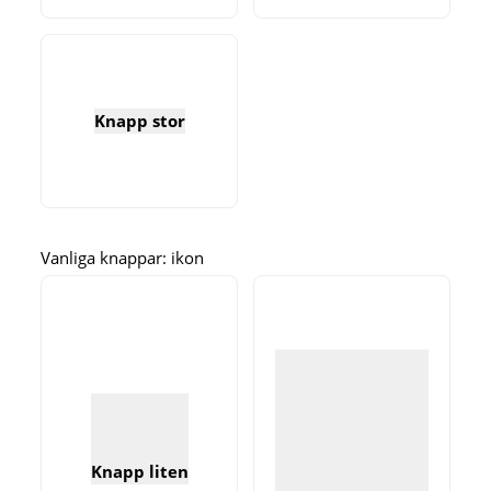
Knapp stor
Vanliga knappar: ikon
Knapp liten