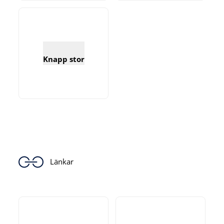
Knapp stor
Länkar