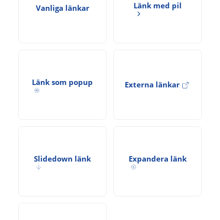
Länk med pil
Vanliga länkar
Länk som popup
Externa länkar
Slidedown länk
Expandera länk