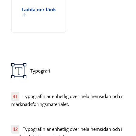
Ladda ner länk
Typografi
Typografin är enhetlig över hela hemsidan och i
H1
marknadsföringsmaterialet.
Typografin är enhetlig över hela hemsidan och i
H2