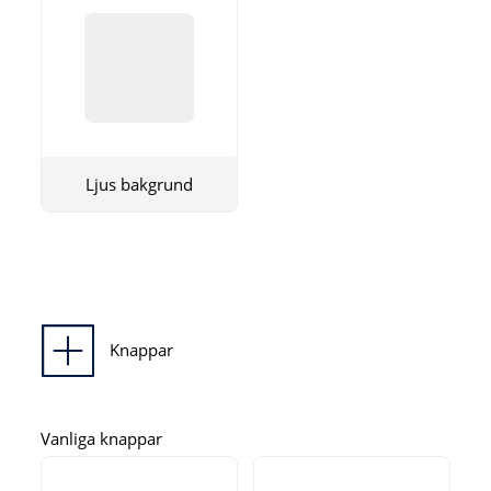
Ljus bakgrund
Knappar
Vanliga knappar