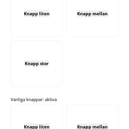
Knapp liten
Knapp mellan
Knapp stor
Vanliga knappar: aktiva
Knapp liten
Knapp mellan