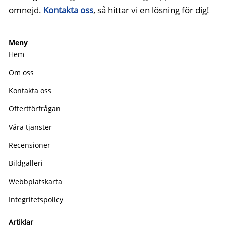
omnejd.
Kontakta oss
, så hittar vi en lösning för dig!
Meny
Hem
Om oss
Kontakta oss
Offertförfrågan
Våra tjänster
Recensioner
Bildgalleri
Webbplatskarta
Integritetspolicy
Artiklar