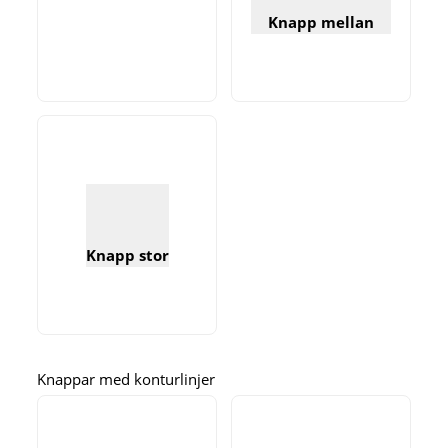
Knapp mellan
Knapp stor
Knappar med konturlinjer