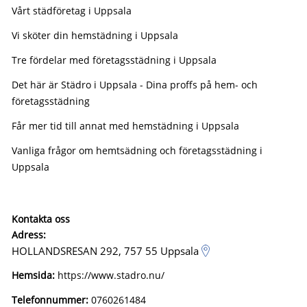
Vårt städföretag i Uppsala
Vi sköter din hemstädning i Uppsala
Tre fördelar med företagsstädning i Uppsala
Det här är Städro i Uppsala - Dina proffs på hem- och
företagsstädning
Får mer tid till annat med hemstädning i Uppsala
Vanliga frågor om hemtsädning och företagsstädning i
Uppsala
Kontakta oss
Adress:
HOLLANDSRESAN 292, 757 55 Uppsala
Hemsida:
https://www.stadro.nu/
Telefonnummer:
0760261484